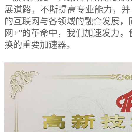
展道路，不断提高专业能力，并
的互联网与各领域的融合发展，
网+
”的革命中，我们加速发力，
换的重要加速器。