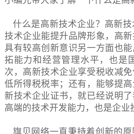
什么是高新技术企业？高新技
技术企业能提升品牌形象，高新
具有较高创新意识另一方面也能
拓能力和经营管理水平，也是
次，高新技术企业享受税收减免
低所得税税率；还有，能够提高
新技术企业证书，就已经说明了
高端的技术开发能力，也是企业
旗贝网络一直秉持着创新的原