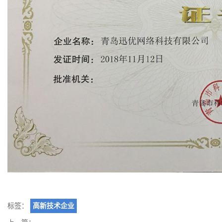
标签：
高新技术企业