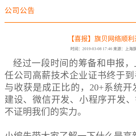
电子商务商城建设
营销型网站建设方案
公司公告
SSL证书
超级导购微信平台
【喜报】旗贝网络顺利
时间：2019-03-08 17:46 来源：
经过一段时间的筹备和申报，
任公司高薪技术企业证书终于到
与收获是成正比的，20+
系统开
建设
、微信开发、
小程序开发
、
不证明我们的实力。
小编先带大家了解一下什么是高