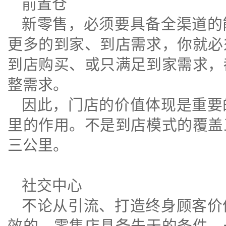
前置仓
新零售，必须要具备全渠道的
更多的到家、到店需求，你就必
到店购买、或只满足到家需求，
整需求。
因此，门店的价值体现是重要
里的作用。不是到店模式的覆盖
三公里。
社交中心
不论从引流、打造终身顾客价
效的。零售店具备先天的条件，