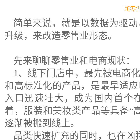
新零
简单来说，就是以数据为驱动
升级，来改造零售业形态。
先来聊聊零售业和电商现状：
1、线下门店中，最先被电商
和高标准化的产品，是最早适应
入口迅速壮大，成为国内首个
着，服装和美妆类产品等具备“
逐渐被搬到线上。
品类快速扩充的同时，也在凶