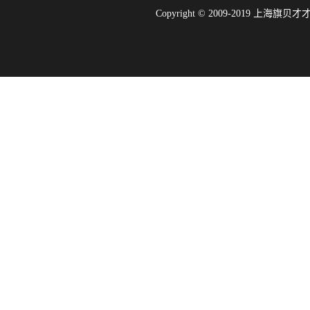
Copyright © 2009-2019