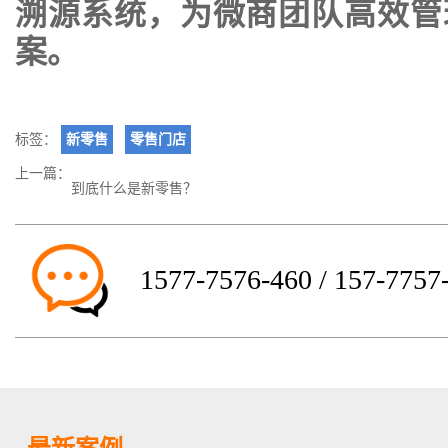
溯源系统，为微商团队高效管
案。
标签：
新零售
零售门店
上一篇：
到底什么是新零售？
1577-7576-460 / 157-7757