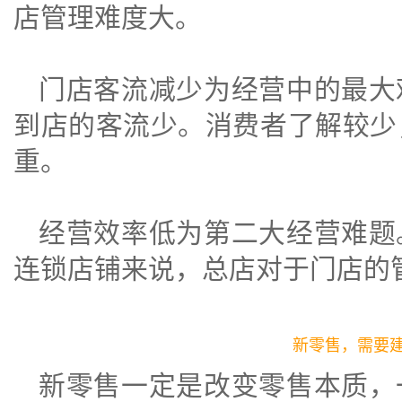
店管理难度大。
门店客流减少为经营中的最大
到店的客流少。消费者了解较少
重。
经营效率低为第二大经营难题
连锁店铺来说，总店对于门店的
新零售，需要
新零售一定是改变零售本质，