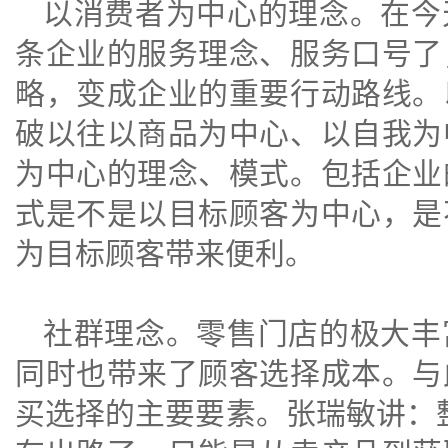
以消费者为中心的理念。
在今
条企业的服务理念、服务口号了
略，变成企业的重要行动路线。
破以往以商品为中心、以自我为
为中心的理念、模式。包括企业
式是不是以目标顾客为中心，是
为目标顾客带来便利。
社群理念。
零售门店的极大丰
同时也带来了顾客选择成本。与
买选择的主要要素。
张瑞敏讲：