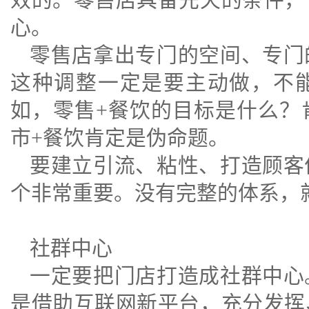
心。
零售店拿出专门的空间、专门
这种调整一定是要主动做，不
如，零售+餐饮的目标是什么？
市+餐饮肯定是伪命题。
要建立引流、粘性、打造顾客
个非常重要。没有完整的体系，
社群中心
一定要把门店打造成社群中心
是借助互联网新平台，充分发挥