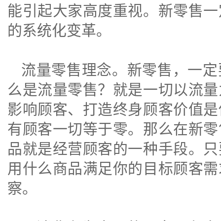
能引起大家高度重视。新零售一
的系统化变革。
流量零售理念。
新零售，一定
么是流量零售？就是一切以流量
影响顾客、打造终身顾客价值是
有顾客一切等于零。
那么在新零
品就是经营顾客的一种手段。只
用什么商品满足你的目标顾客需
察。