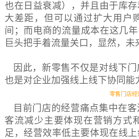
也在日益衰减），并且由于库存
大差距，但可以通过扩大用户
间；而电商的流量成本在这几年
巨头把手着流量关口，显然，未
因此，新零售不仅是对线下门
也是对企业加强线上线下协同能
零售门店经
目前门店的经营痛点集中在客
客流减少主要体现在营销方式
足，经营效率低主要体现在线上