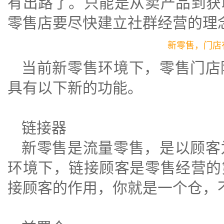
有出路了。只能是从卖产品到获
零售店要尽快建立社群经营的理
新零售，门店
当前新零售环境下，零售门店
具有以下新的功能。
链接器
新零售是流量零售，是以顾客
环境下，链接顾客是零售经营的
接顾客的作用，你就是一个仓，