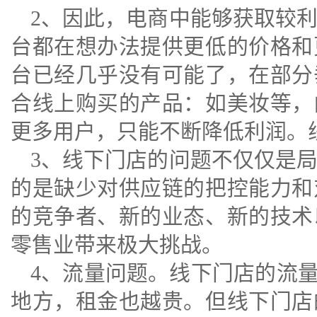
2、因此，电商中能够获取较
台都在想办法提供更低的价格和
台已经几乎没有可能了，在部分
合线上购买的产品：如美妆等，
更多用户，只能不断降低利润。
3、线下门店的问题不仅仅是
的是缺少对供应链的把控能力和
的竞争者、新的业态、新的技术
零售业带来极大挑战。
4、流量问题。线下门店的流量
地方，租金也越贵。但线下门店