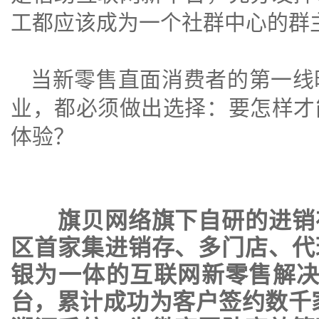
工都应该成为一个社群中心的群
当新零售直面消费者的第一线
业，都必须做出选择：要怎样才
体验？
旗贝网络旗下自研的进销存
区首家集进销存、多门店、代
银为一体的互联网新零售解决
台，累计成功为客户签约数千