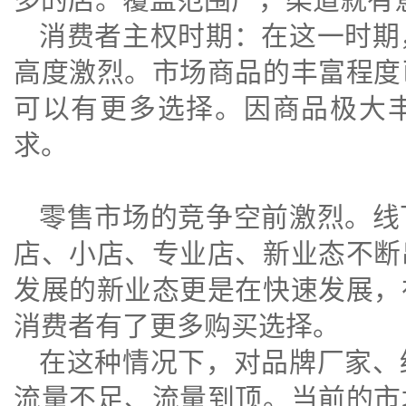
消费者主权时期：在这一时期
高度激烈。市场商品的丰富程度
可以有更多选择。因商品极大
求。
零售市场的竞争空前激烈。线
店、小店、专业店、新业态不断
发展的新业态更是在快速发展，
消费者有了更多购买选择。
在这种情况下，对品牌厂家、
流量不足、流量到顶。当前的市