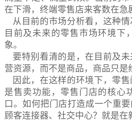
在下滑，终端零售店来客数在急
从目前的市场分析看，这种情
目前及未来的零售市场环境下
象。
要特别看清的是，在目前及未
营资源，而不是商品，商品只是
因此，在这样的环境下，零售
是售卖功能，零售门店的
核心
口。如何把门店打造成一个重要
顾客连接器、社交中心？就是在