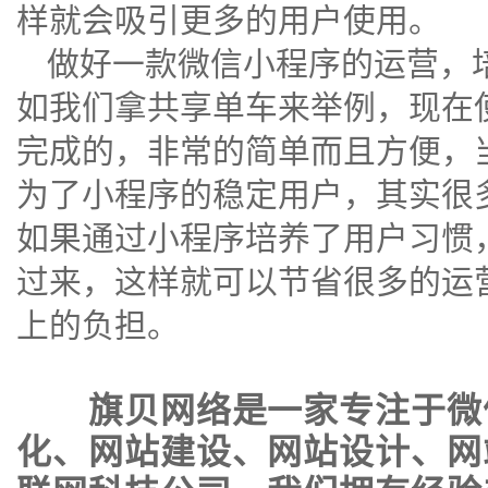
样就会吸引更多的用户使用。
做好一款微信小程序的运营，
如我们拿共享单车来举例，现在
完成的，非常的简单而且方便，
为了小程序的稳定用户，其实很多
如果通过小程序培养了用户习惯，
过来，这样就可以节省很多的运
上的负担。
旗贝网络是一家专注于
微
化
、
网站建设
、
网站设计
、
网