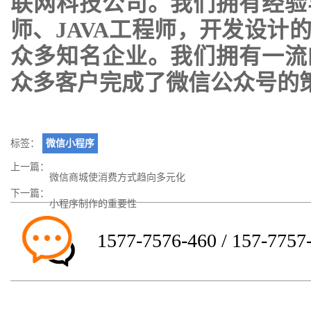
联网科技公司。我们拥有经验
师、JAVA工程师，开发设计
众多知名企业。我们拥有一流
众多客户完成了微信公众号的
标签：
微信小程序
上一篇：
微信商城使消费方式趋向多元化
下一篇：
小程序制作的重要性
1577-7576-460 / 157-7757