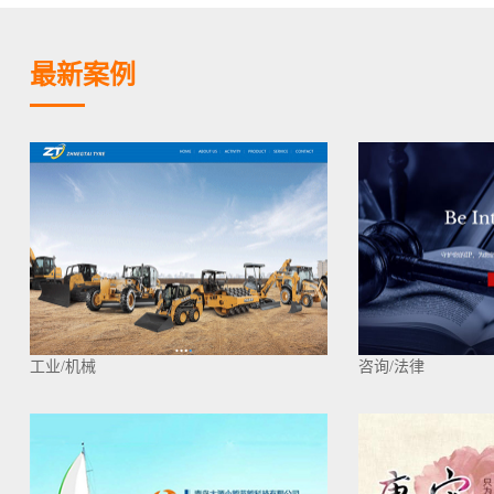
最新案例
工业/机械
咨询/法律