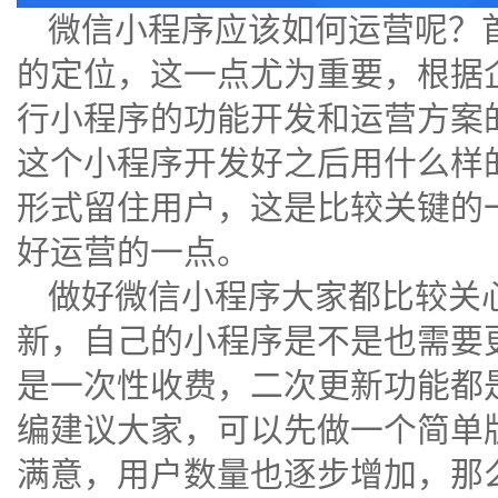
微信小程序应该如何运营呢？
的定位，这一点尤为重要，根据
行小程序的功能开发和运营方案
这个小程序开发好之后用什么样
形式留住用户，这是比较关键的
好运营的一点。
做好微信小程序大家都比较关
新，自己的小程序是不是也需要
是一次性收费，二次更新功能都
编建议大家，可以先做一个简单
满意，用户数量也逐步增加，那