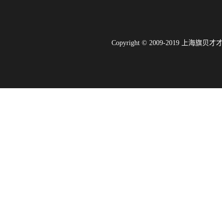
Copyright © 2009-2019