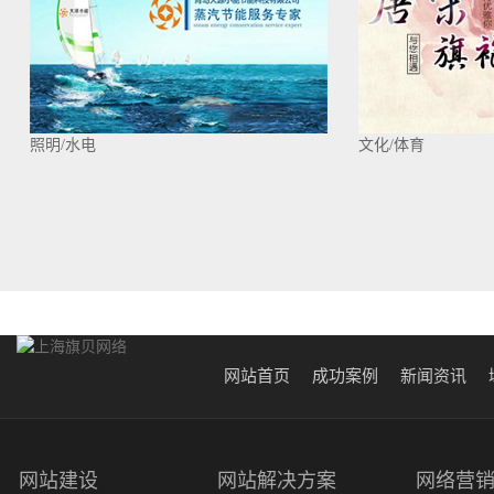
照明/水电
文化/体育
网站首页
成功案例
新闻资讯
网站建设
网站解决方案
网络营