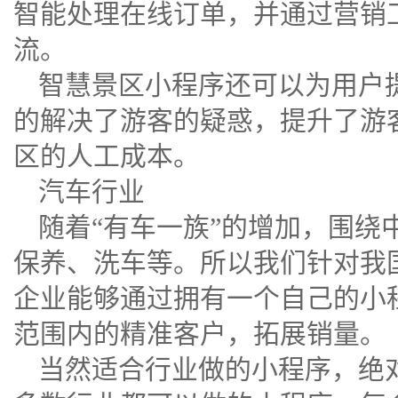
智能处理在线订单，并通过营销
流。
智慧景区小程序还可以为用户
的解决了游客的疑惑，提升了游
区的人工成本。
汽车行业
随着“有车一族”的增加，围绕
保养、洗车等。所以我们针对我
企业能够通过拥有一个自己的小
范围内的精准客户，拓展销量。
当然适合行业做的小程序，绝