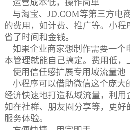
运营成本低，操作简单
与淘宝、JD.COM等第三方
的费用，如计费、推广等。小程
省了时间和金钱。
如果企业商家想制作需要一个
本管理就能自己搞定。费用低，
使用信任感扩展专用域流量池
小程序可以借助微信这个庞大
经济快速地打造私域流量，利用
如在社群、朋友圈分享等，更好
服务体验。
方便快捷，用完即走