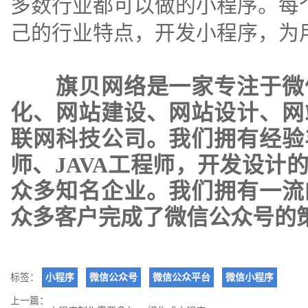
多数行业都可以做的小程序。每
己的行业特点，开发小程序，为
旗贝网络是一家专注于
微
化
、
网站建设
、
网站设计
、
网
联网科技公司。我们拥有经验
师、JAVA工程师，开发设计
众多知名企业。我们拥有一流
众多客户完成了微信公众号的
标签：
小程序
微信公众号
微信公众平台
微信小程序
上一篇：