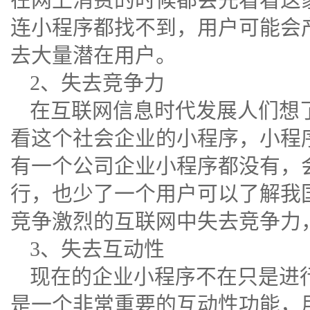
连小程序都找不到，用户可能会
去大量潜在用户。
2、失去竞争力
在互联网信息时代发展人们想
看这个社会企业的小程序，小程
有一个公司企业小程序都没有，
行，也少了一个用户可以了解我
竞争激烈的互联网中失去竞争力
3、失去互动性
现在的企业小程序不在只是进
是一个非常重要的互动性功能，