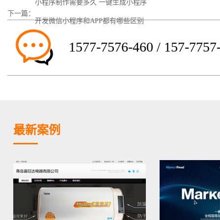
小程序制作需要多久 一键生成小程序
下一篇：
开发微信小程序和APP都有哪些区别
1577-7576-460 / 157-7757
最新案例