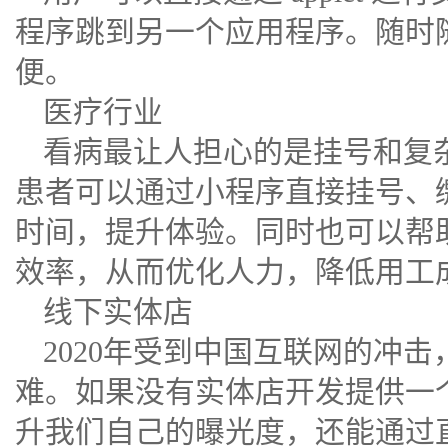
程序跳到另一个应用程序。随时
便。
医疗行业
看病最让人担心的是挂号和复
患者可以通过小程序直接挂号、
时间，提升体验。同时也可以帮
效率，从而优化人力，降低用工
线下实体店
2020年受到中国互联网的冲
难。如果没有实体店开发提供一
升我们自己的曝光度，还能通过