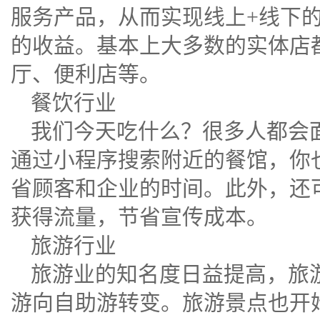
服务产品，从而实现线上+线下
的收益。基本上大多数的实体店
厅、便利店等。
餐饮行业
我们今天吃什么？很多人都会面
通过小程序搜索附近的餐馆，你
省顾客和企业的时间。此外，还
获得流量，节省宣传成本。
旅游行业
旅游业的知名度日益提高，旅
游向自助游转变。旅游景点也开