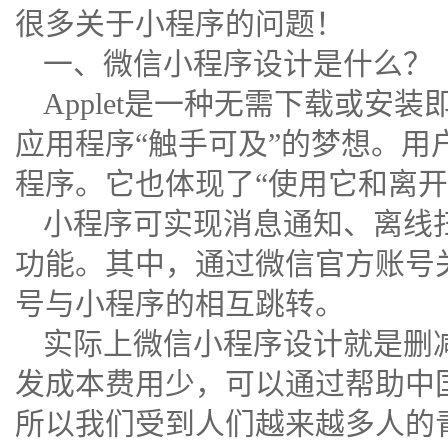
很多关于小程序的问题！
一、微信小程序设计是什么？
Applet是一种无需下载或安
应用程序“触手可及”的梦想。用
程序。它也体现了“使用它和离开
小程序可实现消息通知、离线
功能。其中，通过微信官方账号
号与小程序的相互跳转。
实际上微信小程序设计就是删减
发成本费用少，可以通过帮助中
所以我们受到人们越来越多人的