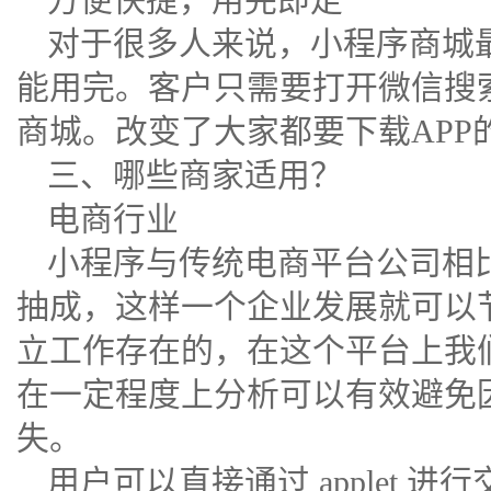
对于很多人来说，小程序商城
能用完。客户只需要打开微信搜
商城。改变了大家都要下载APP
三、哪些商家适用？
电商行业
小程序与传统电商平台公司相
抽成，这样一个企业发展就可以
立工作存在的，在这个平台上我
在一定程度上分析可以有效避免
失。
用户可以直接通过 applet 