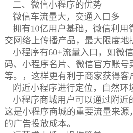
二、微信小程序的优势
微信车流量大，交通入口多
拥有10亿用户基础，微信利用
交网络上传播产品，最大限度地
小程序有60+流量入口，如微
码、小程序名片、微信官方账号
等。，这样更有利于商家获得客
附近小程序进行定位，自然环
小程序商城用户可以通过附近
这是小程序商城的重要流量来源
的广告投放成本。