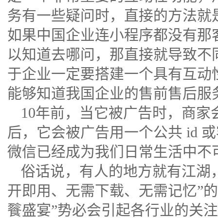
务有一些疑问时，直接的方法就
如果中国企业连小程序都没有那
以知道去哪问，那直接就导致不
于企业一定要搭建一个具有互动
能够知道我国企业的售前售后服
10年前，当它被广告时，商家
后，它会被广告用一个公共 id
微信已经成为我们日常生活中不
俗话说，有人的地方就有江湖
开即用、无需下载、无需记忆”的
餮盛宴”势必会引起各行业的关