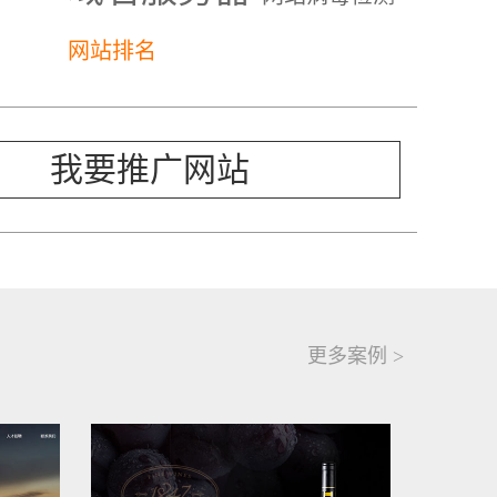
网站排名
我要推广网站
更多案例 >