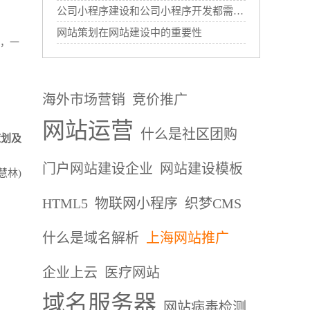
公司小程序建设和公司小程序开发都需要哪些过程？
网站策划在网站建设中的重要性
 ，一
海外市场营销
竞价推广
网站运营
什么是社区团购
策划及
门户网站建设企业
网站建设模板
慧林)
HTML5
物联网小程序
织梦CMS
什么是域名解析
上海网站推广
企业上云
医疗网站
域名服务器
网站病毒检测