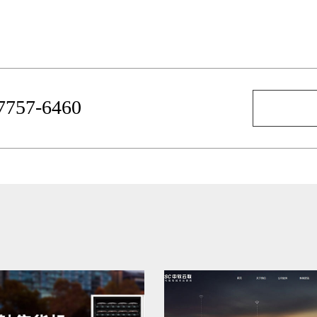
-7757-6460