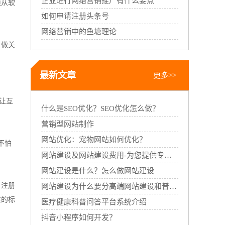
企业进行网络营销推广有什么要点
须从软
如何申请注册头条号
网络营销中的鱼塘理论
，做关
最新文章
更多>>
让互
什么是SEO优化？SEO优化怎么做？
营销型网站制作
网站优化：宠物网站如何优化？
不怕
网站建设及网站建设费用-为您提供专业的网站建设服务
网站建设是什么？怎么做网站建设
。注册
网站建设为什么要分高端网站建设和普通网站建设
性的标
医疗健康科普问答平台系统介绍
抖音小程序如何开发？