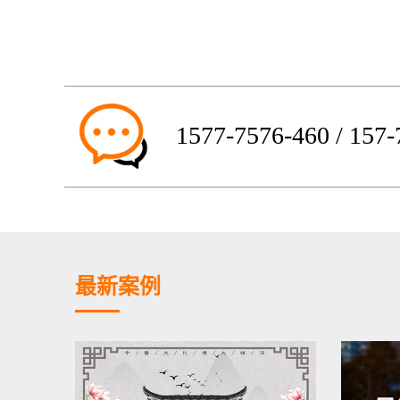
1577-7576-460 / 157
最新案例