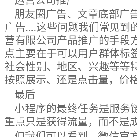
运营公司推广
朋友圈广告、文章底部广
广告
这些问题我们常见到
....
营有限公司产品推广的手段
点主要在于可以用户群体标
社会性别、地区、兴趣等等
按照展示、还是点击量，价
最后
小程序的最终任务是服务
重点只是获得流量，而不是
但我们可以看到，微信官