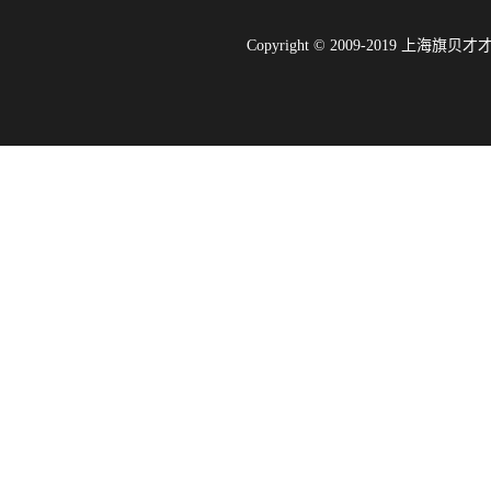
Copyright © 2009-2019