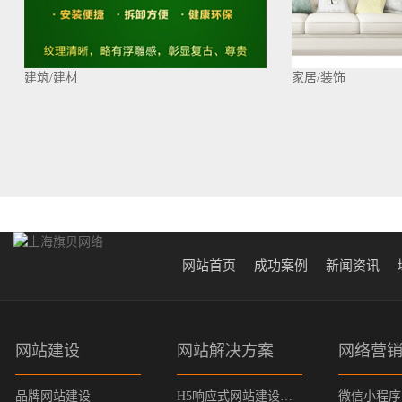
建筑/建材
家居/装饰
网站首页
成功案例
新闻资讯
网站建设
网站解决方案
网络营
品牌网站建设
H5响应式网站建设方案
微信小程序