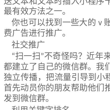
送文本和文本时插入小程序
最有效方法之一。
你也可以找到一些大的
v
费广告进行推广。
社交推广
扫一扫
不奇怪吗？近年
“
”
都建立了自己的微信群。我
独立传播，把流量引导到小
首先动员你的朋友帮助他们
发到微信群。