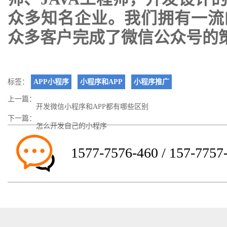
众多知名企业。我们拥有一流
众多客户完成了微信公众号的
标签：
APP小程序
小程序和APP
小程序推广
上一篇：
开发微信小程序和APP都有哪些区别
下一篇：
怎么开发自己的小程序
1577-7576-460 / 157-7757