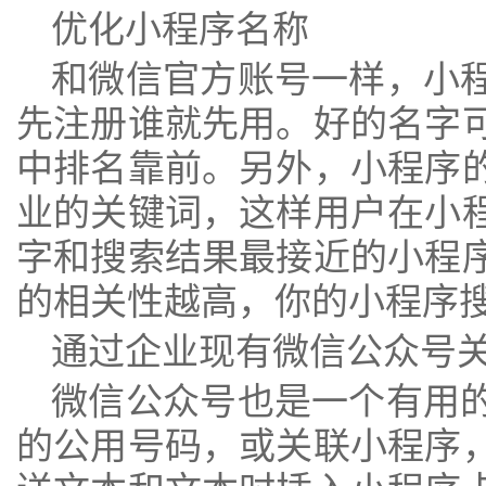
优化小程序名称
和微信官方账号一样，小
先注册谁就先用。好的名字
中排名靠前。另外，小程序
业的关键词，这样用户在小
字和搜索结果最接近的小程
的相关性越高，你的小程序
通过企业现有
微信公众号
微信公众号也是一个有用
的公用号码，或关联小程序