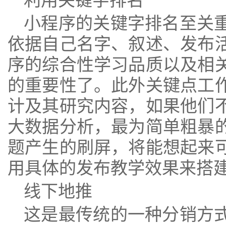
利用关键字排名
小程序的关键字排名至关
依据自己名字、叙述、发布
序的综合性学习品质以及相
的重要性了。此外关键点工
计及其研究内容，如果他们
大数据
分析，最为简单粗暴
题产生的刷屏，将能想起来
用具体的发布教学效果来搭
线下地推
这是最传统的一种分销方