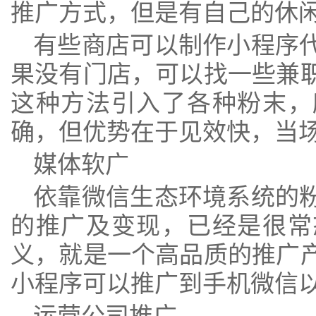
推广方式，但是有自己的休
有些商店可以制作小程序
果没有门店，可以找一些兼
这种方法引入了各种粉末，
确，但优势在于见效快，当
媒体软广
依靠微信生态环境系统的
的推广及变现，已经是很常
义，就是一个高品质的推广
小程序可以推广到手机微信