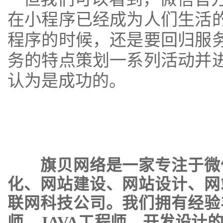
在小程序已经成为人们生活
程序的时候，还是要回归服
务的特点策划一系列活动并
认为是成功的。
旗贝网络是一家专注于
微
化
、
网站建设
、
网站设计
、
网
联网科技公司。我们拥有经验
师、JAVA工程师，开发设计