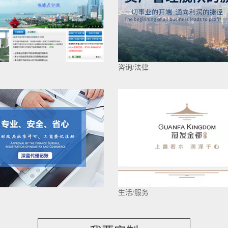
咨询/法律
生活/服务