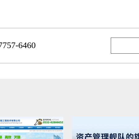
-7757-6460