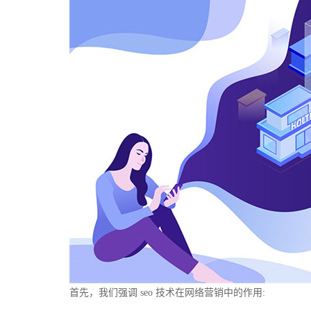
首先，我们强调 seo 技术在网络营销中的作用: