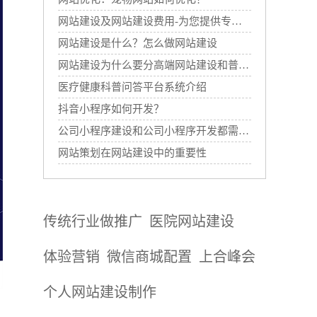
网站建设及网站建设费用-为您提供专业的网站建设服务
网站建设是什么？怎么做网站建设
网站建设为什么要分高端网站建设和普通网站建设
医疗健康科普问答平台系统介绍
抖音小程序如何开发？
公司小程序建设和公司小程序开发都需要哪些过程？
网站策划在网站建设中的重要性
传统行业做推广
医院网站建设
体验营销
微信商城配置
上合峰会
个人网站建设制作