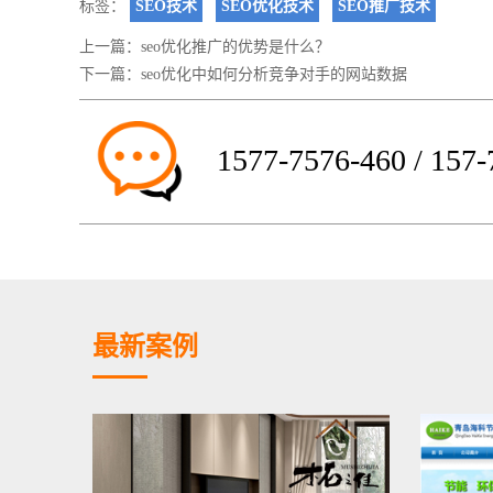
标签：
SEO技术
SEO优化技术
SEO推广技术
上一篇：
seo优化推广的优势是什么？
下一篇：
seo优化中如何分析竞争对手的网站数据
1577-7576-460 / 157
最新案例