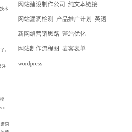
网站建设制作公司
纯文本链接
息技术
网站漏洞检测
产品推广计划
英语
新网络营销思路
整站优化
网站制作流程图
麦客表单
帖子，
wordpress
最好
上搜
eo
关键词