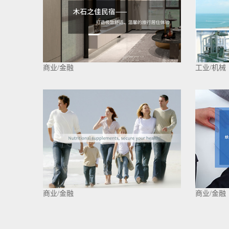
商业/金融
工业/机械
商业/金融
商业/金融