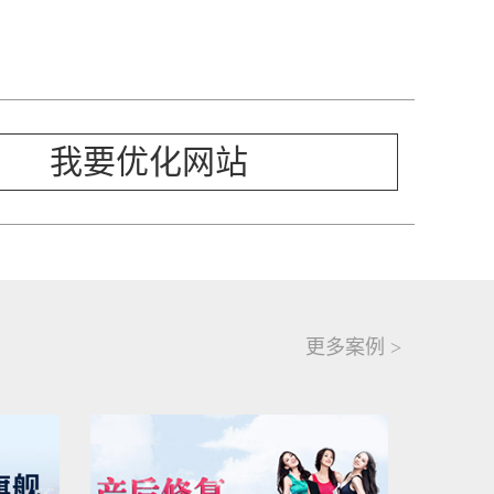
我要优化网站
更多案例 >