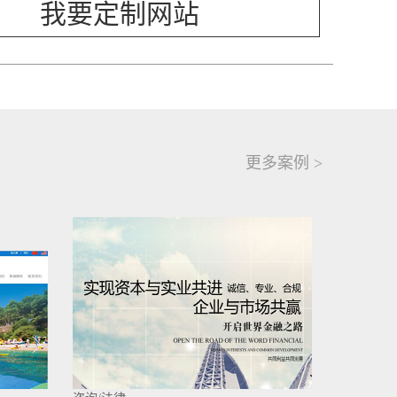
我要定制网站
更多案例 >