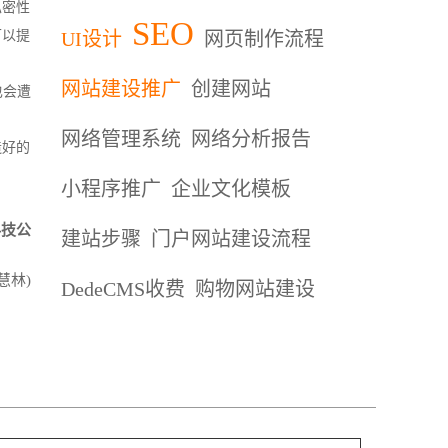
私密性
SEO
可以提
UI设计
网页制作流程
网站建设推广
创建网站
也会遭
网络管理系统
网络分析报告
造好的
小程序推广
企业文化模板
科技公
建站步骤
门户网站建设流程
慧林)
DedeCMS收费
购物网站建设