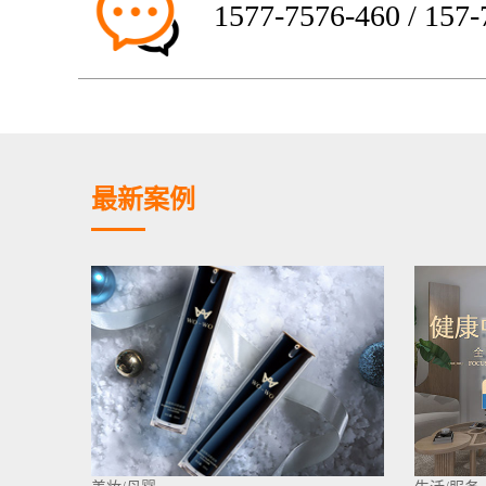
1577-7576-460 / 157
最新案例