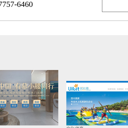
-7757-6460