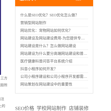
什么是SEO优化？SEO优化怎么做？
营销型网站制作
网站优化：宠物网站如何优化？
网站建设及网站建设费用-为您提供专业的网站建设服务
网站建设是什么？怎么做网站建设
网站建设为什么要分高端网站建设和普通网站建设
医疗健康科普问答平台系统介绍
抖音小程序如何开发？
公司小程序建设和公司小程序开发都需要哪些过程？
，三方
网站策划在网站建设中的重要性
跟踪所
请注
上的
SEO价格
学校网站制作
店铺装修