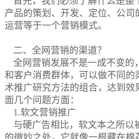
首先，我们必须了解什么是整
产品的策划、开发、定位、公司
运营等于一个营销模式。
二、全网营销的渠道？
全网营销发展不是一成不变的
和客户消费群体，可以做不同的
术推广研究方法的组合，达到效
面几个问题方面：
1.软文营销推广
与硬广告相比，软文本之所以被
的微妙之处，它就像一根藏在棉