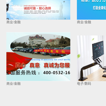
商业/金融
商业/金融
商业/金融
电子/数码