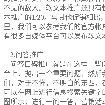
不见的敌人。软文本推广还具有
本推广的1/20。与其他促销相
里，我们可以参考我们的官方帐
有很多
自媒体
平台可以发布软文
2.问答推广
问答口碑推广就是在这样一些
台上，抛出一个重要问题，然后
们，对于不懂，不明白的东西，
可以在网上进行信息搜索关键字
图所示，进行一问一答，营销活