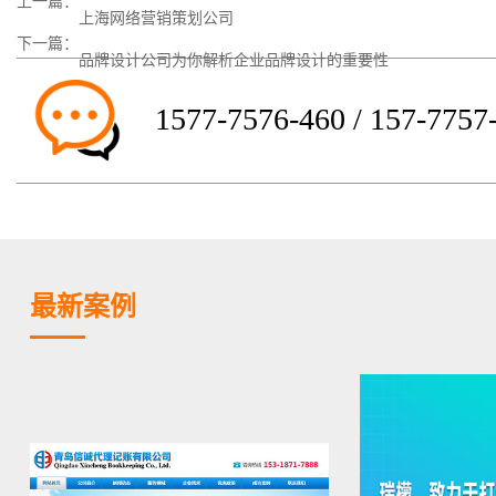
上一篇：
上海网络营销策划公司
下一篇：
品牌设计公司为你解析企业品牌设计的重要性
1577-7576-460 / 157-7757
最新案例