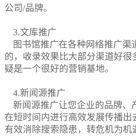
公司/品牌。
3.文库推广
图书馆推广在各种网络推广渠
的，收录效果比大部分渠道好很
疑是一个很好的营销基地。
4.
新闻源
推广
新闻源推广让您企业的品牌、
在短时间内进行高效发展传播出
有效消除搜索隐患，转危机为机