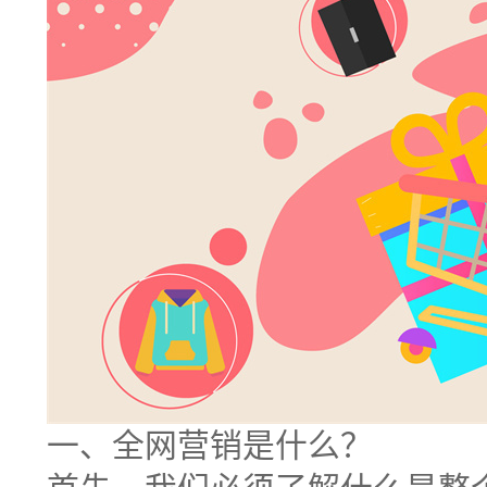
一、
全网营销
是什么？