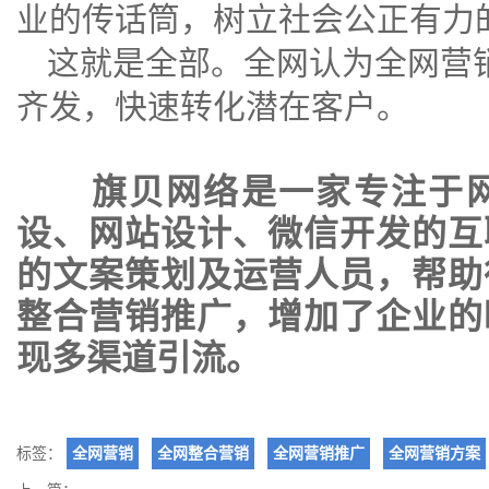
业的传话筒，树立社会公正有力
这就是全部。全网认为全网营
齐发，快速转化潜在客户。
旗贝网络是一家专注于
设
、
网站设计
、
微信开发
的互
的文案策划及运营人员，帮助
整合营销推广，增加了企业的
现多渠道引流。
标签：
全网营销
全网整合营销
全网营销推广
全网营销方案