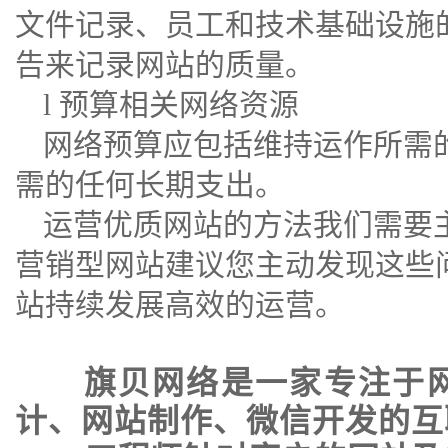
文件记录、员工和技术基础设施
告来记录网站的质量。
l 预算相关网络资源
网络预算应包括维持运作所需
需的任何长期支出。
运营优质网站的方法我们需要
营销型网站
建议您主动发现这些
站持续发展高效的运营。
旗贝网络是一家专注于
计
、
网站制作
、
微信开发
的互