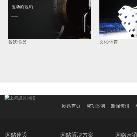
餐饮/食品
文化/体育
网站首页
成功案例
新闻资讯
网站建设
网站解决方案
网络营