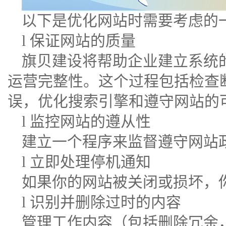
以下是优化网站时需要考虑的一
l 保证网站的质量
旗贝建设将帮助企业建立系统
运营完整性。这个过程包括检查
误，优化
搜索引擎
和遵守网站的
l 监控网站的遵从性
建立一个程序来监督遵守网站
l 立即处理停机通知
如果你的网站被关闭或损坏，
l
识别并删除过时的内容
管理工作内容（包括删除冗余