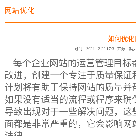
电子商务商城建设
营销型网站建设方案
网站优化
SSL证书
超级导购微信平台
如何优化
时间：2021-12-29 17:31 来源
每个企业网站的运营管理目标
改进，创建一个专注于质量保证
计划将有助于保持网站的质量并
如果没有适当的流程或程序来确
导致出现对于一些解决问题，这
面都是非常严重的，它会影响网
法律。