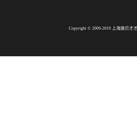
Copyright © 2009-2019