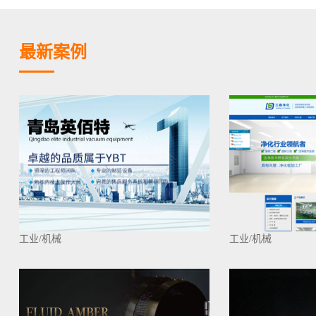
最新案例
工业/机械
工业/机械