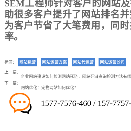
SEM工程师针对客户的网站
助很多客户提升了网站排名并
为客户节省了大笔费用，同时
率。
标签：
网站运营
网站运营方案
网站代运营
网站运营公司
上一篇：
企业网站建设如何检测网站死链，网站死链查询检测方法有
下一篇：
网站优化：宠物网站如何优化？
1577-7576-460 / 157-7757