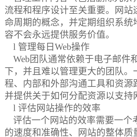
流程和程序设计至关重要。网站
命周期的概念，并定期组织系统
容不会永远提供服务价值。
l 管理每日Web操作
Web团队通常依赖于电子邮件
下，并且难以管理更大的团队。
程、内部和外部沟通工具和资源
并提供关于如何分配资源以支持
l 评估网站操作的效率
评估一个网站的效率需要一个
的速度和准确性、网站的整体质