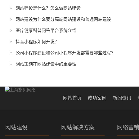
网站建设是什么？怎么做网站建设
网站建设为什么要分高端网站建设和普通网站建设
医疗健康科普问答平台系统介绍
抖音小程序如何开发？
公司小程序建设和公司小程序开发都需要哪些过程？
网站策划在网站建设中的重要性
网站首页
成功案例
新闻资讯
网站建设
网站解决方案
网络营