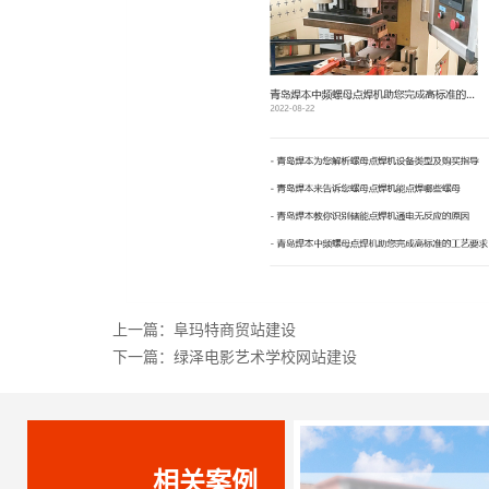
上一篇：
阜玛特商贸站建设
下一篇：
绿泽电影艺术学校网站建设
相关案例