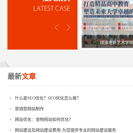
绿泽电影艺术学
最新
文章
什么是SEO优化？SEO优化怎么做？
营销型网站制作
网站优化：宠物网站如何优化？
网站建设及网站建设费用-为您提供专业的网站建设服务