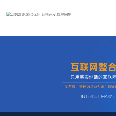
品牌网站建设
H5响应式网站建设方案
电子商务商城
防伪防窜货系统
外贸网站建设
外贸多语言网站建设方
手机网站建设
三级分销系统
HTML5网站建设
网站推广优化方案
网站SEO优化
在线进销存管理
微信平台建设
品牌加盟营销管理系统