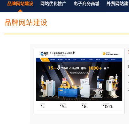
电子商务商城建设
营销型网站建设方案
品牌网站建设
网站优化推广
电子商务商城
外贸网站建
SSL证书
超级导购微信平台
品牌网站建设