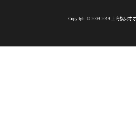
Copyright © 2009-2019