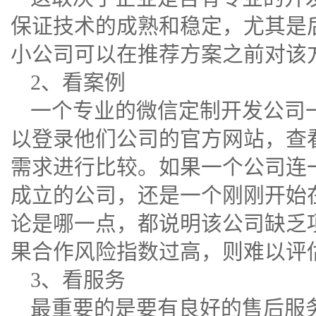
保证技术的成熟和稳定，尤其是
小公司可以在推荐方案之前对该
2、看案例
一个专业的微信定制开发公司
以登录他们公司的官方网站，查
需求进行比较。如果一个公司连
成立的公司，还是一个刚刚开始
论是哪一点，都说明该公司缺乏
果合作风险指数过高，则难以评
3、看服务
最重要的是要有良好的售后服