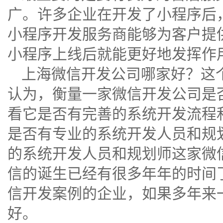
广。许多企业在开发了小程序后
小程序开发
服务商能够为客户提
小程序上线后就能更好地发挥作
上海微信开发公司哪家好？这
认为，衡量一家微信开发公司是
看它是否有完善的系统开发流程
是否有专业的系统开发人员和规
的系统开发人员和规划师这家微
信的诞生已经有很多年年的时间
信开发案例的企业，如果多年来
好。