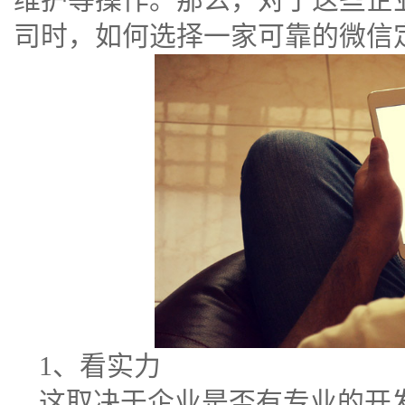
司时，如何选择一家可靠的微信
1、看实力
这取决于企业是否有专业的开