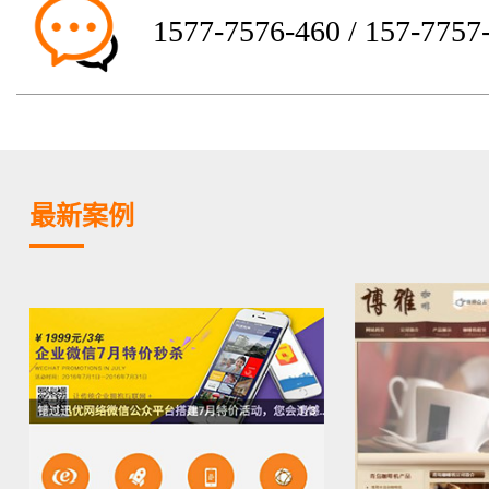
1577-7576-460 / 157-7757
最新案例