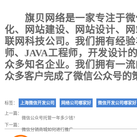
旗贝网络是一家专注于
微
化
、
网站建设
、
网站设计
、
网
联网科技公司。我们拥有经验
师、JAVA工程师，开发设计
众多知名企业。我们拥有一流
众多客户完成了微信公众号的
标签：
上海微信开发公司
网络公司哪家好
微信开发公司哪家好
上一篇：
微信公众号托管一年多少钱?
下一篇：
微信分销商城如何进行推广