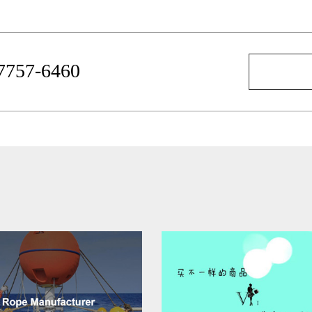
-7757-6460