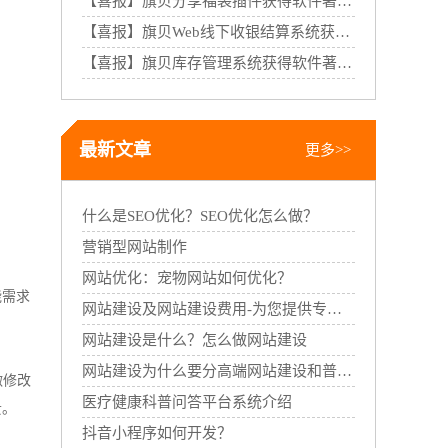
【喜报】旗贝分享福袋插件获得软件著作权证书
【喜报】旗贝Web线下收银结算系统获得软件著作权证书
【喜报】旗贝库存管理系统获得软件著作权证书
最新文章
更多>>
什么是SEO优化？SEO优化怎么做？
。
营销型网站制作
网站优化：宠物网站如何优化？
能需求
网站建设及网站建设费用-为您提供专业的网站建设服务
网站建设是什么？怎么做网站建设
网站建设为什么要分高端网站建设和普通网站建设
微修改
医疗健康科普问答平台系统介绍
贵。
抖音小程序如何开发？