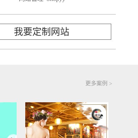
我要定制网站
更多案例 >