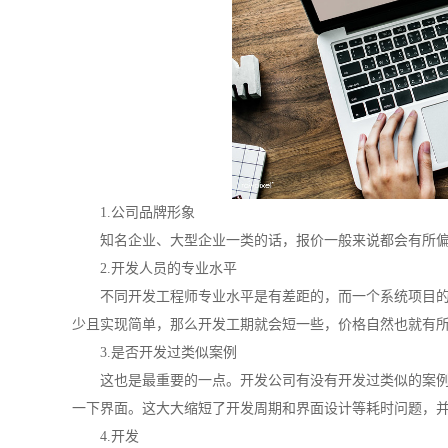
1.公司品牌形象
知名企业、大型企业一类的话，报价一般来说都会有所
2.开发人员的专业水平
不同开发工程师专业水平是有差距的，而一个系统项目
少且实现简单，那么开发工期就会短一些，价格自然也就有
3.是否开发过类似案例
这也是最重要的一点。开发公司有没有开发过类似的案例
一下界面。这大大缩短了开发周期和界面设计等耗时问题，
4.开发