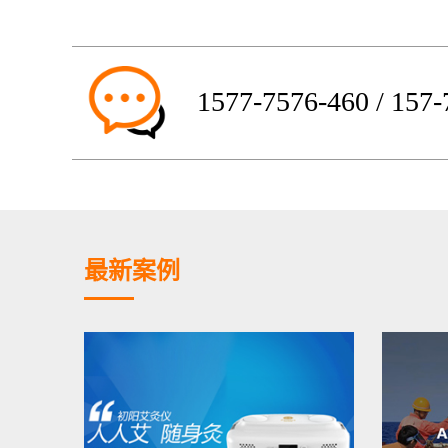
1577-7576-460 / 157
最新案例