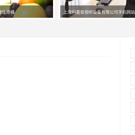
微信商城
上海利基安视听设备有限公司手机网站