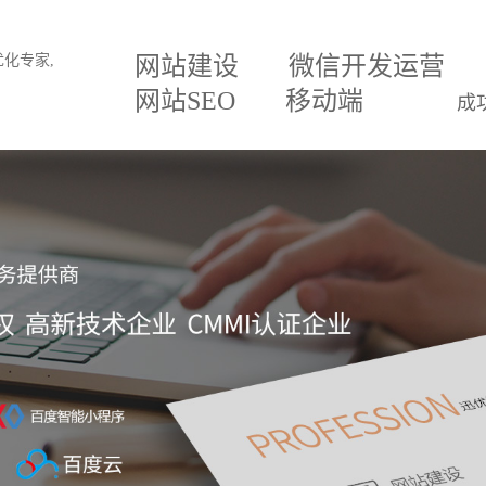
网站建设
微信开发运营
网站SEO
移动端
成