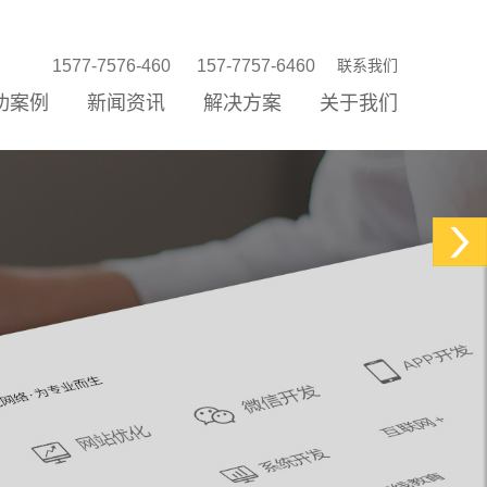
1577-7576-460
157-7757-6460
联系我们
功案例
新闻资讯
解决方案
关于我们