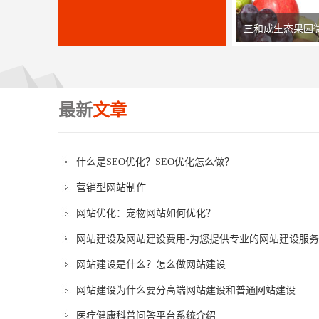
三和成生态果园
最新
文章
什么是SEO优化？SEO优化怎么做？
营销型网站制作
网站优化：宠物网站如何优化？
网站建设及网站建设费用-为您提供专业的网站建设服务
网站建设是什么？怎么做网站建设
网站建设为什么要分高端网站建设和普通网站建设
医疗健康科普问答平台系统介绍