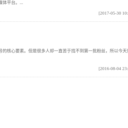
平台。...
[2017-05-30 10
号的核心要素。但是很多人却一直苦于找不到第一批粉丝，所以今天
[2016-08-04 23