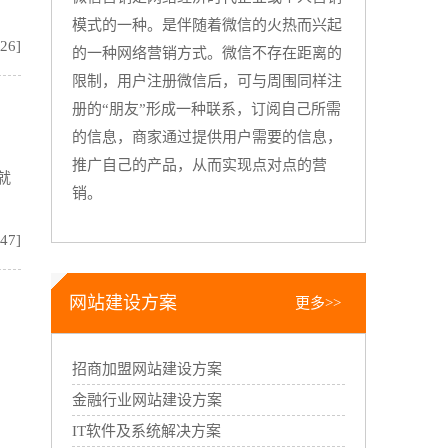
模式的一种。是伴随着微信的火热而兴起
:26]
的一种网络营销方式。微信不存在距离的
限制，用户注册微信后，可与周围同样注
册的“朋友”形成一种联系，订阅自己所需
的信息，商家通过提供用户需要的信息，
推广自己的产品，从而实现点对点的营
就
销。
:47]
网站建设方案
更多>>
招商加盟网站建设方案
金融行业网站建设方案
IT软件及系统解决方案