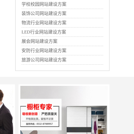
学校校园网站建设方案
装饰公司网站建设方案
物流行业网站建设方案
LED行业网站建设方案
展会网站建设方案
安防行业网站建设方案
旅游公司网站建设方案