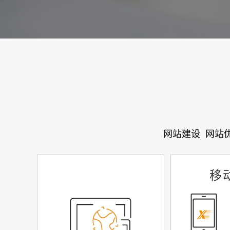
网站建设
网站
移