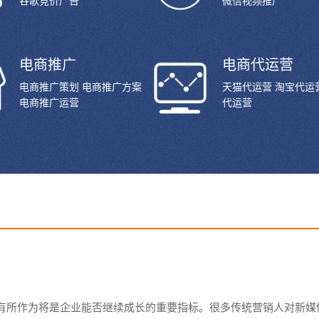
谷歌竞价广告
微信视频推广
电商推广
电商代运营
电商推广策划 电商推广方案
天猫代运营 淘宝代运
电商推广运营
代运营
有所作为将是企业能否继续成长的重要指标。很多传统营销人对新媒