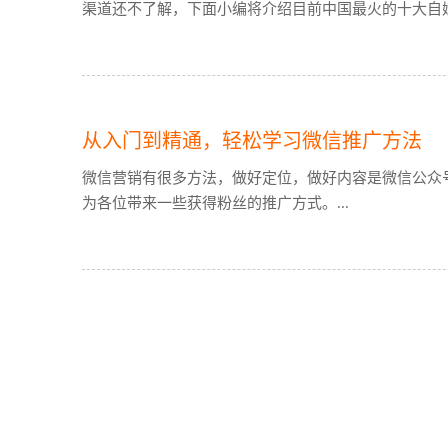
渠道还不了解，下面小编将介绍目前中国最火的十大自媒体
从入门到精通，轻松学习微信推广方法
微信营销有很多方法，做好定位，做好内容是微信公众
为各位带来一些获得粉丝的推广方式。...