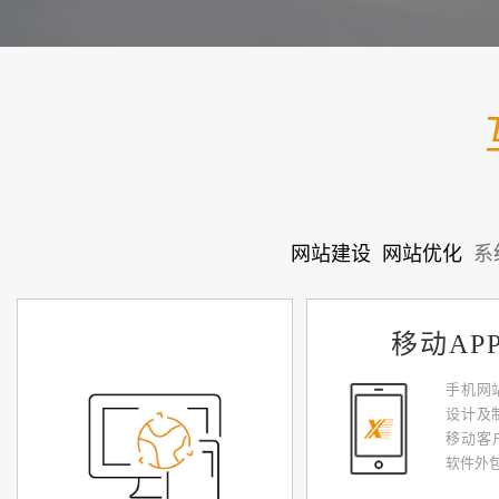
网站建设
网站优化
系
移动AP
手机网
设计及制
移动客
软件外包