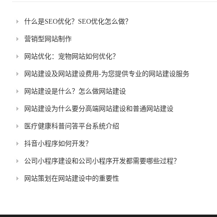
什么是SEO优化？SEO优化怎么做？
营销型网站制作
网站优化：宠物网站如何优化？
网站建设及网站建设费用-为您提供专业的网站建设服务
网站建设是什么？怎么做网站建设
网站建设为什么要分高端网站建设和普通网站建设
医疗健康科普问答平台系统介绍
抖音小程序如何开发？
公司小程序建设和公司小程序开发都需要哪些过程？
网站策划在网站建设中的重要性