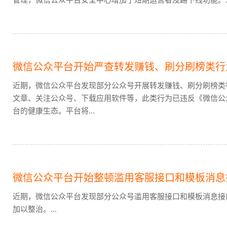
管理，微信公众平台安全中心增加了短期运营者及踢下线功能。..
微信公众平台开始严查转发赚钱、刷分刷榜类行
近期，微信公众平台发现部分公众号开展转发赚钱、刷分刷榜类
文章、关注公众号、下载应用软件等，此类行为已违反《微信公
台的健康生态。平台将...
微信公众平台开始整顿滥用客服接口和模板消息
近期，微信公众平台发现部分公众号滥用客服接口和模板消息接
加以整治。...