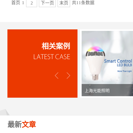
首页
1
共11条数据
2
下一页
末页
相关案例
上海光能照明
最新
文章