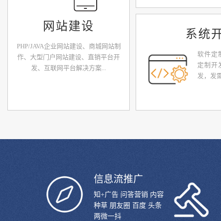
网站建设
系统
PHP/JAVA企业网站建设、商城网站制
软件定
作、大型门户网站建设、直销平台开
定制开发
发、互联网平台解决方案...
发，发
信息流推广
知+广告 问答营销 内容
种草 朋友圈 百度 头条
两微一抖