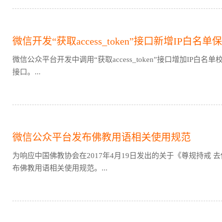
微信开发“获取access_token”接口新增IP白名单
微信公众平台开发中调用“获取access_token”接口增加IP
接口。...
微信公众平台发布佛教用语相关使用规范
为响应中国佛教协会在2017年4月19日发出的关于《尊规持戒
布佛教用语相关使用规范。...