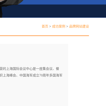
见问题
首页
>
成功案例
>
品牌网站建设
能线下门店，线上线下一体经营
运营的上海国际会议中心是一座集会议、餐
织上海峰会、中国海军成立70周年多国海军