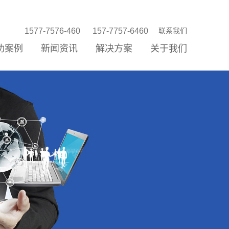
1577-7576-460
157-7757-6460
联系我们
功案例
新闻资讯
解决方案
关于我们
站建设
站优化
络营销
信公众平台
P/小程序
统开发
销存新零售