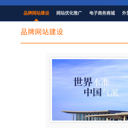
电子商务商城建设
营销型网站建设
SSL证书
超级导购微信平
品牌网站建设
网站优化推广
电子商务商城
外
品牌网站建设