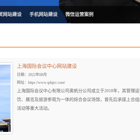
方案
常
台
贸网站建设
手机网站建设
微信运营案例
上海国际会议中心网站建设
赋
日期：2022年08月
网址：https://www.qdqicc.com/
上海国际会议中心有限公司奥帆分公司成立于2018年，其管理
饮、展览及旅游参观为一体的综合会议场馆，曾先后承接上合组
活动等重大活动。